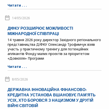
Читати . . .
14/05/2026
ДІФКУ РОЗШИРЮЄ МОЖЛИВОСТІ
МІЖНАРОДНОЇ СПІВПРАЦІ
14 травня 2026 року директор Західного регіонального
представництва ДІФКУ Олександр Трофимчук взяв
участь у практичному тренінгу для потенційних
аплікантів Фонду малих проєктів за пріоритетом
«Довкілля» Програми
Читати . . .
8/05/2026
ДЕРЖАВНА ІННОВАЦІЙНА ФІНАНСОВО-
КРЕДИТНА УСТАНОВА ВШАНОВУЄ ПАМ’ЯТЬ
УСІХ, ХТО БОРОВСЯ З НАЦИЗМОМ У ДРУГІЙ
ВІЙНІ СВІТОВІЙ