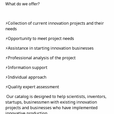
What do we offer?
⚡️Collection of current innovation projects and their
needs
⚡️Opportunity to meet project needs
⚡️Assistance in starting innovation businesses
⚡️Professional analysis of the project
⚡️Information support
⚡️Individual approach
⚡️Quality expert assessment
Our catalog is designed to help scientists, inventors,
startups, businessmen with existing innovation
projects and businesses who have implemented
innovative production.