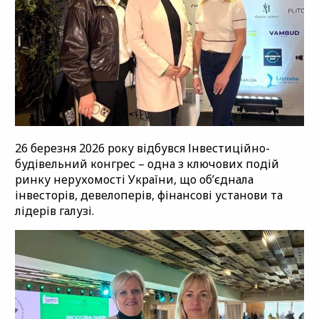
26 березня 2026 року відбувся Інвестиційно-
будівельний конгрес – одна з ключових подій
ринку нерухомості України, що об’єднала
інвесторів, девелоперів, фінансові установи та
лідерів галузі.