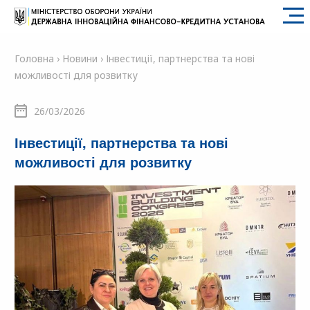
SFII
Головна
›
Новини
›
Інвестиції, партнерства та нові
можливості для розвитку
26/03/2026
Інвестиції, партнерства та нові
можливості для розвитку