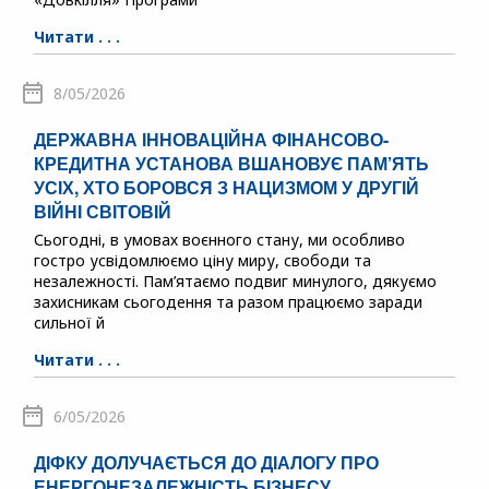
Читати . . .
8/05/2026
ДЕРЖАВНА ІННОВАЦІЙНА ФІНАНСОВО-
КРЕДИТНА УСТАНОВА ВШАНОВУЄ ПАМ’ЯТЬ
УСІХ, ХТО БОРОВСЯ З НАЦИЗМОМ У ДРУГІЙ
ВІЙНІ СВІТОВІЙ
Сьогодні, в умовах воєнного стану, ми особливо
гостро усвідомлюємо ціну миру, свободи та
незалежності. Пам’ятаємо подвиг минулого, дякуємо
захисникам сьогодення та разом працюємо заради
сильної й
Читати . . .
6/05/2026
ДІФКУ ДОЛУЧАЄТЬСЯ ДО ДІАЛОГУ ПРО
ЕНЕРГОНЕЗАЛЕЖНІСТЬ БІЗНЕСУ