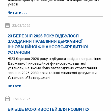
участі
Читати . . .
23/03/2026
23 БЕРЕЗНЯ 2026 РОКУ ВІДБУЛОСЯ
ЗАСІДАННЯ ПРАВЛІННЯ ДЕРЖАВНОЇ
ІННОВАЦІЙНОЇ ФІНАНСОВО-КРЕДИТНОЇ
УСТАНОВИ
📢23 березня 2026 року відбулося засідання правління
Державної інноваційної фінансово-кредитної
установи, на якому було затверджено стратегічний
план на 2026-2030 роки та інші фінансові документи
Установи. 🖊️Затверджені
Читати . . .
17/03/2026
БІЛЬШЕ МОЖЛИВОСТЕЙ ДЛЯ РОЗВИТКУ