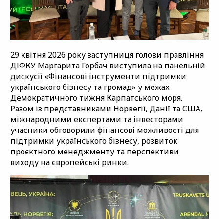
29 квітня 2026 року заступниця голови правління
ДІФКУ Маргарита Горбач виступила на панельній
дискусії «Фінансові інструменти підтримки
українського бізнесу та громад» у межах
Демократичного тижня Карпатського моря.
Разом із представниками Норвегії, Данії та США,
міжнародними експертами та інвесторами
учасники обговорили фінансові можливості для
підтримки українського бізнесу, розвиток
проєктного менеджменту та перспективи
виходу на європейські ринки.