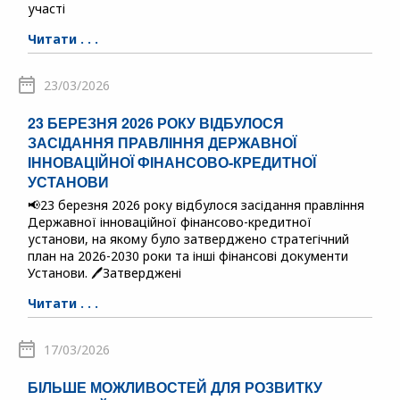
участі
Читати . . .
23/03/2026
23 БЕРЕЗНЯ 2026 РОКУ ВІДБУЛОСЯ
ЗАСІДАННЯ ПРАВЛІННЯ ДЕРЖАВНОЇ
ІННОВАЦІЙНОЇ ФІНАНСОВО-КРЕДИТНОЇ
УСТАНОВИ
📢23 березня 2026 року відбулося засідання правління
Державної інноваційної фінансово-кредитної
установи, на якому було затверджено стратегічний
план на 2026-2030 роки та інші фінансові документи
Установи. 🖊️Затверджені
Читати . . .
17/03/2026
БІЛЬШЕ МОЖЛИВОСТЕЙ ДЛЯ РОЗВИТКУ