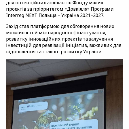
для потенційних аплікантів Фонду малих
проєктів за пріоритетом «Довкілля» Програми
Interreg NEXT Польща – Україна 2021–2027.
Захід став платформою для обговорення нових
можливостей міжнародного фінансування,
розвитку інноваційних проєктів та залучення
інвестицій для реалізації ініціатив, важливих для
відновлення та сталого розвитку України.