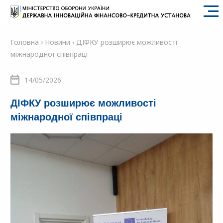
SFII
Головна
›
Новини
›
ДІФКУ розширює можливості
міжнародної співпраці
14/05/2026
ДІФКУ розширює можливості
міжнародної співпраці