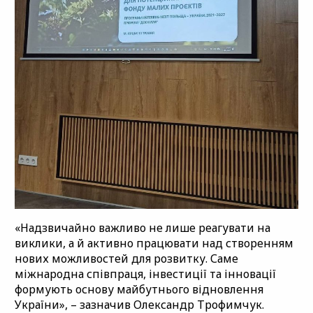
«Надзвичайно важливо не лише реагувати на
виклики, а й активно працювати над створенням
нових можливостей для розвитку. Саме
міжнародна співпраця, інвестиції та інновації
формують основу майбутнього відновлення
України», – зазначив Олександр Трофимчук.