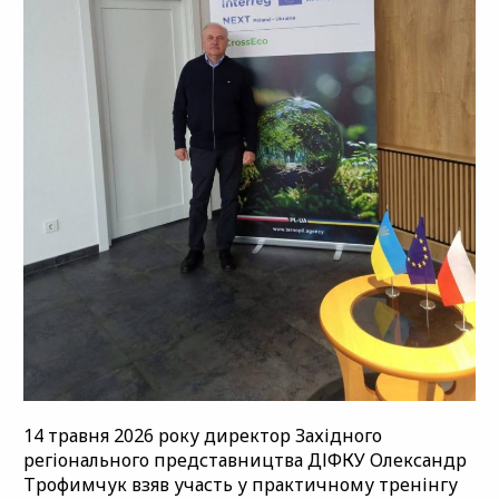
14 травня 2026 року директор Західного
регіонального представництва ДІФКУ Олександр
Трофимчук взяв участь у практичному тренінгу