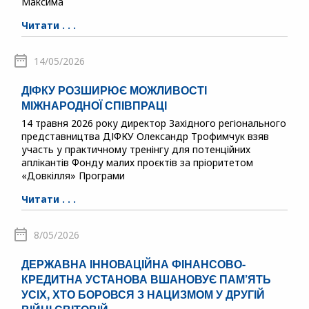
Максима
Читати . . .
14/05/2026
ДІФКУ РОЗШИРЮЄ МОЖЛИВОСТІ
МІЖНАРОДНОЇ СПІВПРАЦІ
14 травня 2026 року директор Західного регіонального
представництва ДІФКУ Олександр Трофимчук взяв
участь у практичному тренінгу для потенційних
аплікантів Фонду малих проєктів за пріоритетом
«Довкілля» Програми
Читати . . .
8/05/2026
ДЕРЖАВНА ІННОВАЦІЙНА ФІНАНСОВО-
КРЕДИТНА УСТАНОВА ВШАНОВУЄ ПАМ’ЯТЬ
УСІХ, ХТО БОРОВСЯ З НАЦИЗМОМ У ДРУГІЙ