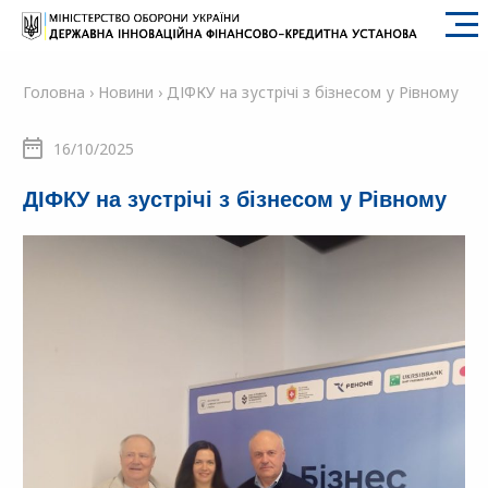
SFII
Головна
›
Новини
›
ДІФКУ на зустрічі з бізнесом у Рівному
16/10/2025
ДІФКУ на зустрічі з бізнесом у Рівному