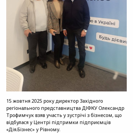
15 жовтня 2025 року директор Західного
регіонального представництва ДІФКУ Олександр
Трофимчук взяв участь у зустрічі з бізнесом, що
відбулася у Центрі підтримки підприємців
«Дія.Бізнес» у Рівному.