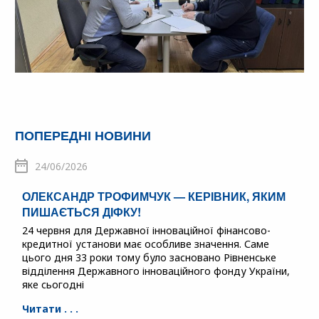
ПОПЕРЕДНІ НОВИНИ
24/06/2026
ОЛЕКСАНДР ТРОФИМЧУК — КЕРІВНИК, ЯКИМ
ПИШАЄТЬСЯ ДІФКУ!
24 червня для Державної інноваційної фінансово-
кредитної установи має особливе значення. Саме
цього дня 33 роки тому було засновано Рівненське
відділення Державного інноваційного фонду України,
яке сьогодні
Читати . . .