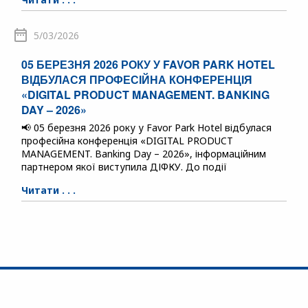
5/03/2026
05 БЕРЕЗНЯ 2026 РОКУ У FAVOR PARK HOTEL
ВІДБУЛАСЯ ПРОФЕСІЙНА КОНФЕРЕНЦІЯ
«DIGITAL PRODUCT MANAGEMENT. BANKING
DAY – 2026»
📢 05 березня 2026 року у Favor Park Hotel відбулася
професійна конференція «DIGITAL PRODUCT
MANAGEMENT. Banking Day – 2026», інформаційним
партнером якої виступила ДІФКУ. До події
Читати . . .