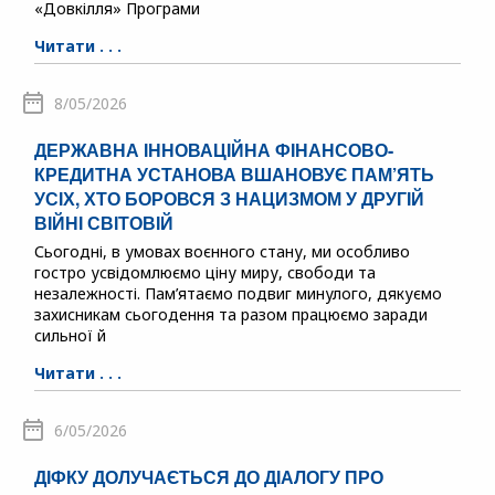
«Довкілля» Програми
Читати . . .
8/05/2026
ДЕРЖАВНА ІННОВАЦІЙНА ФІНАНСОВО-
КРЕДИТНА УСТАНОВА ВШАНОВУЄ ПАМ’ЯТЬ
УСІХ, ХТО БОРОВСЯ З НАЦИЗМОМ У ДРУГІЙ
ВІЙНІ СВІТОВІЙ
Сьогодні, в умовах воєнного стану, ми особливо
гостро усвідомлюємо ціну миру, свободи та
незалежності. Пам’ятаємо подвиг минулого, дякуємо
захисникам сьогодення та разом працюємо заради
сильної й
Читати . . .
6/05/2026
ДІФКУ ДОЛУЧАЄТЬСЯ ДО ДІАЛОГУ ПРО