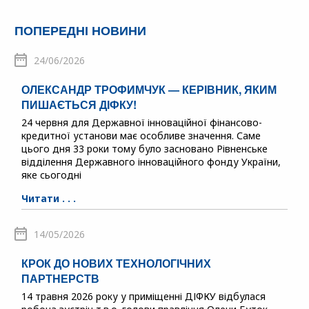
ПОПЕРЕДНІ НОВИНИ
24/06/2026
ОЛЕКСАНДР ТРОФИМЧУК — КЕРІВНИК, ЯКИМ
ПИШАЄТЬСЯ ДІФКУ!
24 червня для Державної інноваційної фінансово-
кредитної установи має особливе значення. Саме
цього дня 33 роки тому було засновано Рівненське
відділення Державного інноваційного фонду України,
яке сьогодні
Читати . . .
14/05/2026
КРОК ДО НОВИХ ТЕХНОЛОГІЧНИХ
ПАРТНЕРСТВ
14 травня 2026 року у приміщенні ДІФКУ відбулася