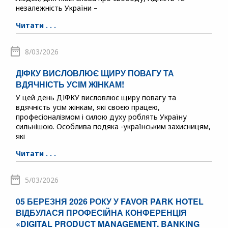
незалежність України –
Читати . . .
8/03/2026
ДІФКУ ВИСЛОВЛЮЄ ЩИРУ ПОВАГУ ТА
ВДЯЧНІСТЬ УСІМ ЖІНКАМ!
У цей день ДІФКУ висловлює щиру повагу та
вдячність усім жінкам, які своєю працею,
професіоналізмом і силою духу роблять Україну
сильнішою. Особлива подяка -українським захисницям,
які
Читати . . .
5/03/2026
05 БЕРЕЗНЯ 2026 РОКУ У FAVOR PARK HOTEL
ВІДБУЛАСЯ ПРОФЕСІЙНА КОНФЕРЕНЦІЯ
«DIGITAL PRODUCT MANAGEMENT. BANKING