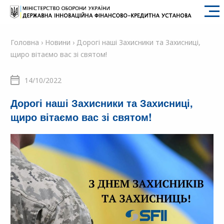
SFII
Головна
›
Новини
›
Дорогі наші Захисники та Захисниці,
щиро вітаємо вас зі святом!
14/10/2022
Дорогі наші Захисники та Захисниці,
щиро вітаємо вас зі святом!