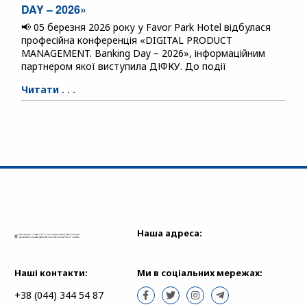
DAY – 2026»
📢 05 березня 2026 року у Favor Park Hotel відбулася
професійна конференція «DIGITAL PRODUCT
MANAGEMENT. Banking Day – 2026», інформаційним
партнером якої виступила ДІФКУ. До події
Читати . . .
Наша адреса:
Наші контакти:
Ми в соціальних мережах:
+38 (044) 344 54 87