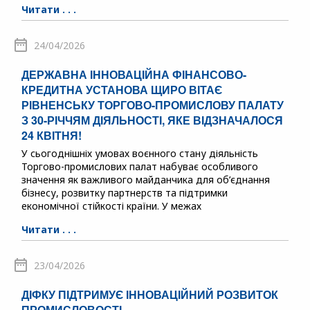
Читати . . .
24/04/2026
ДЕРЖАВНА ІННОВАЦІЙНА ФІНАНСОВО-
КРЕДИТНА УСТАНОВА ЩИРО ВІТАЄ
РІВНЕНСЬКУ ТОРГОВО-ПРОМИСЛОВУ ПАЛАТУ
З 30-РІЧЧЯМ ДІЯЛЬНОСТІ, ЯКЕ ВІДЗНАЧАЛОСЯ
24 КВІТНЯ!
У сьогоднішніх умовах воєнного стану діяльність
Торгово-промислових палат набуває особливого
значення як важливого майданчика для об’єднання
бізнесу, розвитку партнерств та підтримки
економічної стійкості країни. У межах
Читати . . .
23/04/2026
ДІФКУ ПІДТРИМУЄ ІННОВАЦІЙНИЙ РОЗВИТОК
ПРОМИСЛОВОСТІ