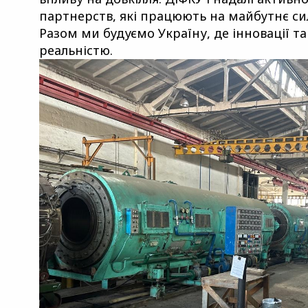
партнерств, які працюють на майбутнє сил
Разом ми будуємо Україну, де інновації та
реальністю.