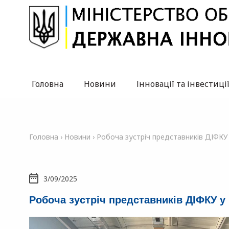
Головна
Новини
Інновації та інвестиці
Головна
›
Новини
›
Робоча зустріч представників ДІФКУ у
3/09/2025
Робоча зустріч представників ДІФКУ у 