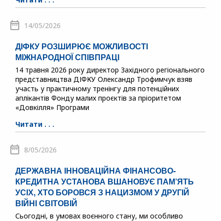
14/05/2026
ДІФКУ РОЗШИРЮЄ МОЖЛИВОСТІ
МІЖНАРОДНОЇ СПІВПРАЦІ
14 травня 2026 року директор Західного регіонального
представництва ДІФКУ Олександр Трофимчук взяв
участь у практичному тренінгу для потенційних
аплікантів Фонду малих проєктів за пріоритетом
«Довкілля» Програми
Читати . . .
8/05/2026
ДЕРЖАВНА ІННОВАЦІЙНА ФІНАНСОВО-
КРЕДИТНА УСТАНОВА ВШАНОВУЄ ПАМ’ЯТЬ
УСІХ, ХТО БОРОВСЯ З НАЦИЗМОМ У ДРУГІЙ
ВІЙНІ СВІТОВІЙ
Сьогодні, в умовах воєнного стану, ми особливо